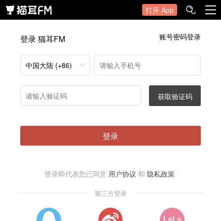
打开 App
账号密码登录
登录 猫耳FM
中国大陆 (+86)
获取验证码
登录
登录即代表您已同意
用户协议
和
隐私政策
第三方登录