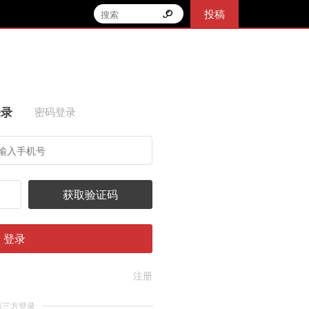
投稿
登录
密码登录
获取验证码
登录
注册
第三方登录