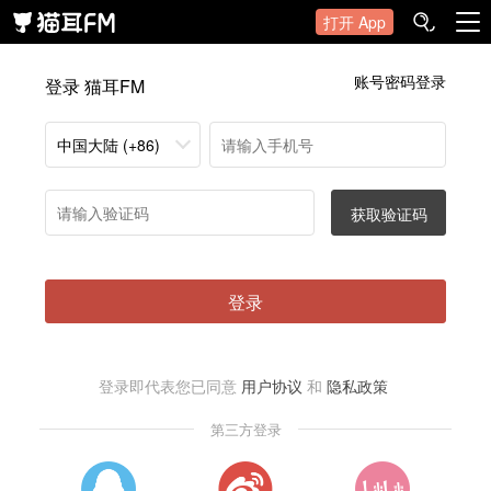
打开 App
账号密码登录
登录 猫耳FM
中国大陆 (+86)
获取验证码
登录
登录即代表您已同意
用户协议
和
隐私政策
第三方登录