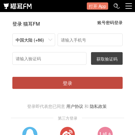
打开 App
账号密码登录
登录 猫耳FM
中国大陆 (+86)
获取验证码
登录
登录即代表您已同意
用户协议
和
隐私政策
第三方登录