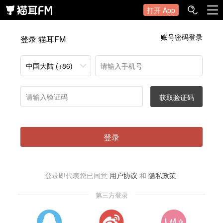
打开 App
账号密码登录
登录 猫耳FM
中国大陆 (+86)
获取验证码
登录
登录即代表您已同意
用户协议
和
隐私政策
第三方登录