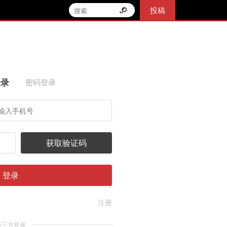
投稿
登录
密码登录
获取验证码
登录
注册
第三方登录