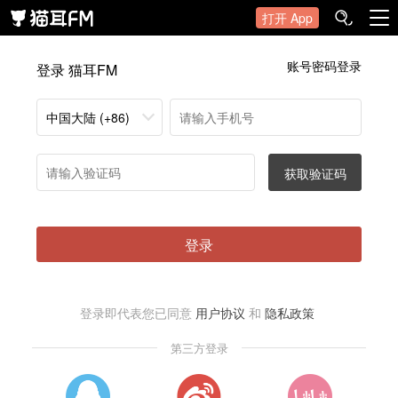
打开 App
账号密码登录
登录 猫耳FM
中国大陆 (+86)
获取验证码
登录
登录即代表您已同意
用户协议
和
隐私政策
第三方登录