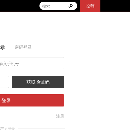
投稿
登录
密码登录
获取验证码
登录
注册
第三方登录