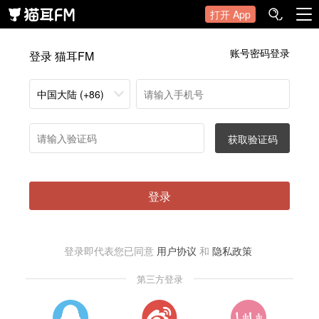
打开 App
账号密码登录
登录 猫耳FM
中国大陆 (+86)
获取验证码
登录
登录即代表您已同意
用户协议
和
隐私政策
第三方登录