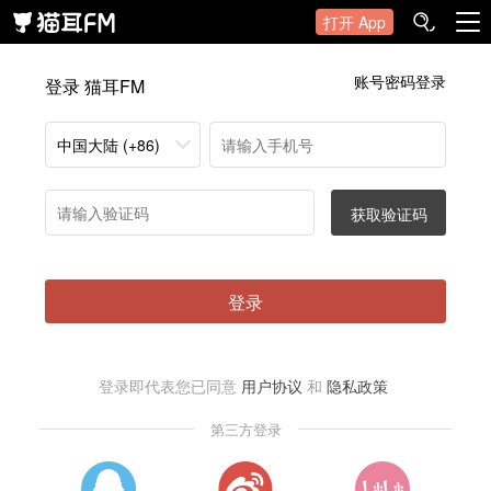
打开 App
账号密码登录
登录 猫耳FM
中国大陆 (+86)
获取验证码
登录
登录即代表您已同意
用户协议
和
隐私政策
第三方登录