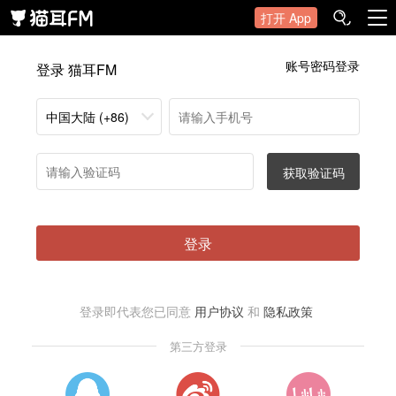
打开 App
账号密码登录
登录 猫耳FM
中国大陆 (+86)
获取验证码
登录
登录即代表您已同意
用户协议
和
隐私政策
第三方登录