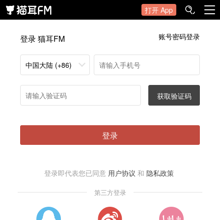
打开 App
账号密码登录
登录 猫耳FM
中国大陆 (+86)
获取验证码
登录
登录即代表您已同意
用户协议
和
隐私政策
第三方登录