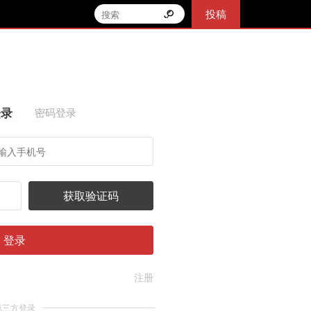
投稿
登录
密码登录
获取验证码
登录
注册
第三方登录