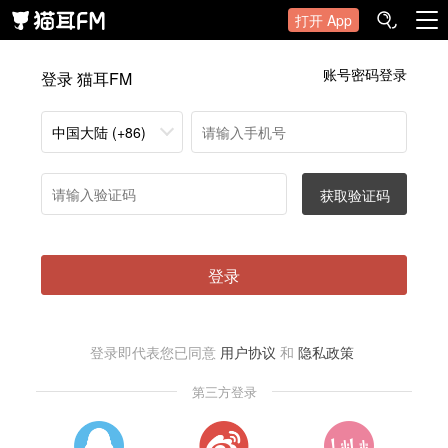
打开 App
账号密码登录
登录 猫耳FM
中国大陆 (+86)
获取验证码
登录
登录即代表您已同意
用户协议
和
隐私政策
第三方登录