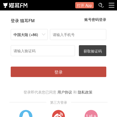
打开 App
账号密码登录
登录 猫耳FM
中国大陆 (+86)
获取验证码
登录
登录即代表您已同意
用户协议
和
隐私政策
第三方登录