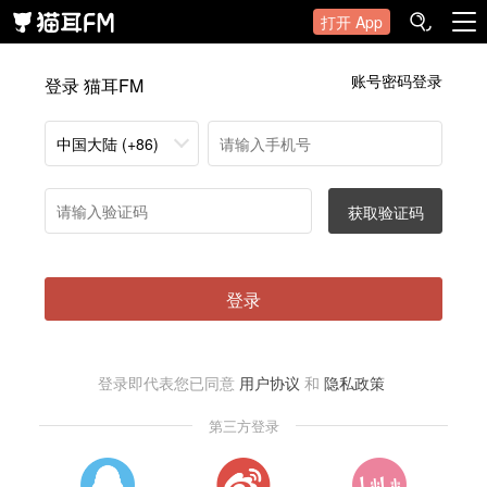
打开 App
账号密码登录
登录 猫耳FM
中国大陆 (+86)
获取验证码
登录
登录即代表您已同意
用户协议
和
隐私政策
第三方登录