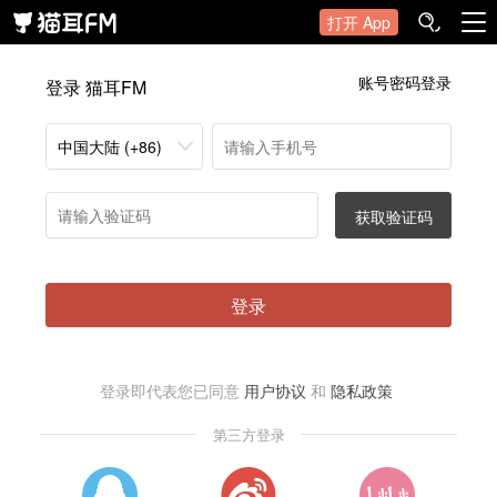
打开 App
账号密码登录
登录 猫耳FM
中国大陆 (+86)
获取验证码
登录
登录即代表您已同意
用户协议
和
隐私政策
第三方登录