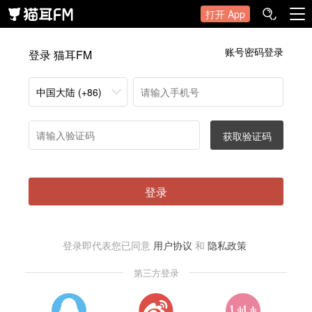
打开 App
账号密码登录
登录 猫耳FM
中国大陆 (+86)
获取验证码
登录
登录即代表您已同意
用户协议
和
隐私政策
第三方登录