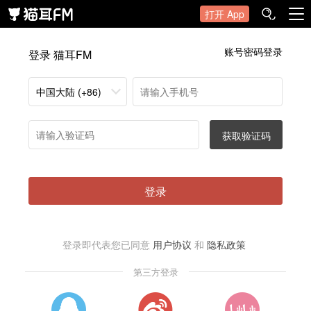
打开 App
账号密码登录
登录 猫耳FM
中国大陆 (+86)
获取验证码
登录
登录即代表您已同意
用户协议
和
隐私政策
第三方登录