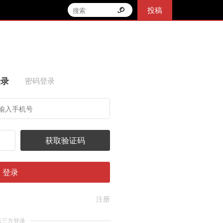
投稿
登录
密码登录
获取验证码
登录
注册
第三方登录