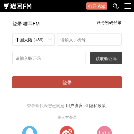
打开 App
账号密码登录
登录 猫耳FM
中国大陆 (+86)
获取验证码
登录
登录即代表您已同意
用户协议
和
隐私政策
第三方登录