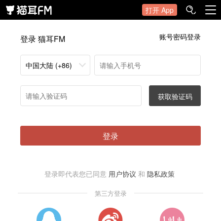
打开 App
账号密码登录
登录 猫耳FM
中国大陆 (+86)
获取验证码
登录
登录即代表您已同意
用户协议
和
隐私政策
第三方登录