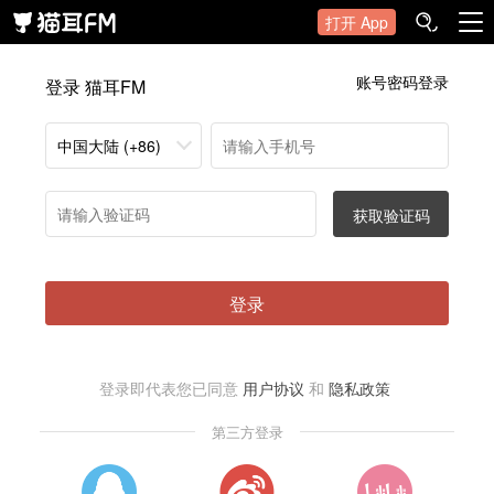
打开 App
账号密码登录
登录 猫耳FM
中国大陆 (+86)
获取验证码
登录
登录即代表您已同意
用户协议
和
隐私政策
第三方登录