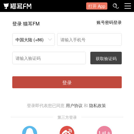
打开 App
账号密码登录
登录 猫耳FM
中国大陆 (+86)
获取验证码
登录
登录即代表您已同意
用户协议
和
隐私政策
第三方登录