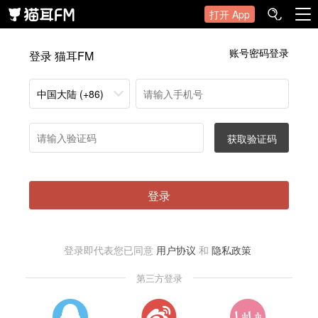
打开 App
账号密码登录
登录 猫耳FM
中国大陆 (+86)
获取验证码
登录
登录即代表您已同意
用户协议
和
隐私政策
第三方登录