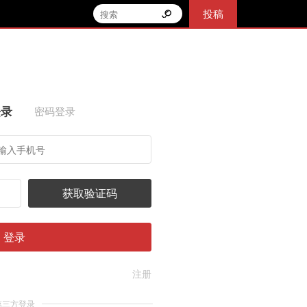
投稿
登录
密码登录
获取验证码
登录
注册
第三方登录