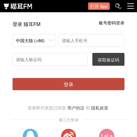
打开 App
账号密码登录
登录 猫耳FM
中国大陆 (+86)
获取验证码
登录
登录即代表您已同意
用户协议
和
隐私政策
第三方登录