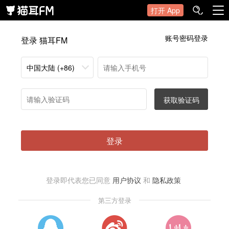
打开 App
账号密码登录
登录 猫耳FM
中国大陆 (+86)
获取验证码
登录
登录即代表您已同意
用户协议
和
隐私政策
第三方登录