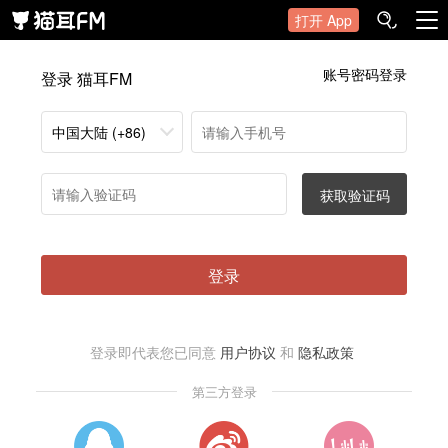
打开 App
账号密码登录
登录 猫耳FM
中国大陆 (+86)
获取验证码
登录
登录即代表您已同意
用户协议
和
隐私政策
第三方登录