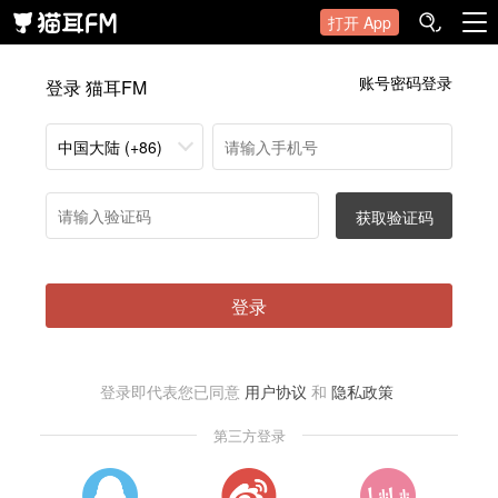
打开 App
账号密码登录
登录 猫耳FM
中国大陆 (+86)
获取验证码
登录
登录即代表您已同意
用户协议
和
隐私政策
第三方登录