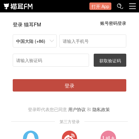
打开 App
账号密码登录
登录 猫耳FM
中国大陆 (+86)
获取验证码
登录
登录即代表您已同意
用户协议
和
隐私政策
第三方登录