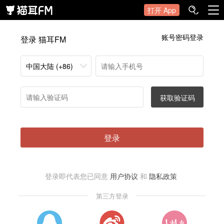
打开 App
账号密码登录
登录 猫耳FM
中国大陆 (+86)
获取验证码
登录
登录即代表您已同意
用户协议
和
隐私政策
第三方登录