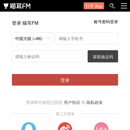
打开 App
账号密码登录
登录 猫耳FM
中国大陆 (+86)
获取验证码
登录
登录即代表您已同意
用户协议
和
隐私政策
第三方登录