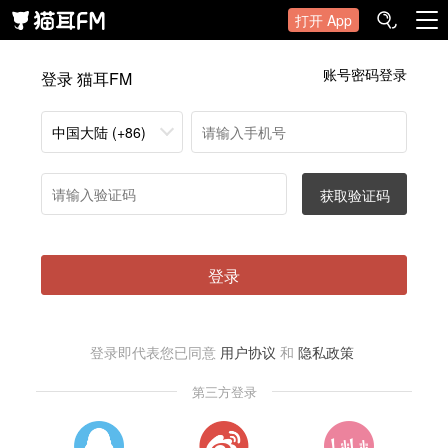
打开 App
账号密码登录
登录 猫耳FM
中国大陆 (+86)
获取验证码
登录
登录即代表您已同意
用户协议
和
隐私政策
第三方登录