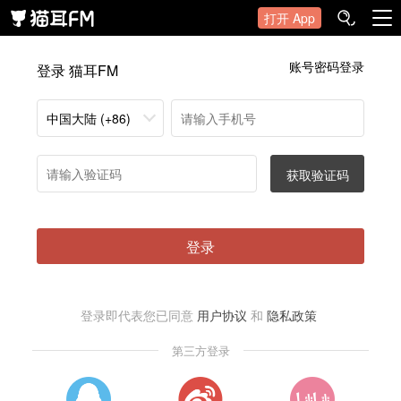
打开 App
账号密码登录
登录 猫耳FM
中国大陆 (+86)
获取验证码
登录
登录即代表您已同意
用户协议
和
隐私政策
第三方登录