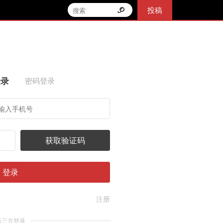
投稿
登录
密码登录
获取验证码
登录
注册
第三方登录