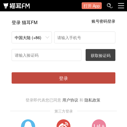
打开 App
账号密码登录
登录 猫耳FM
中国大陆 (+86)
获取验证码
登录
登录即代表您已同意
用户协议
和
隐私政策
第三方登录