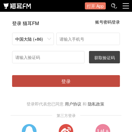
打开 App
账号密码登录
登录 猫耳FM
中国大陆 (+86)
获取验证码
登录
登录即代表您已同意
用户协议
和
隐私政策
第三方登录