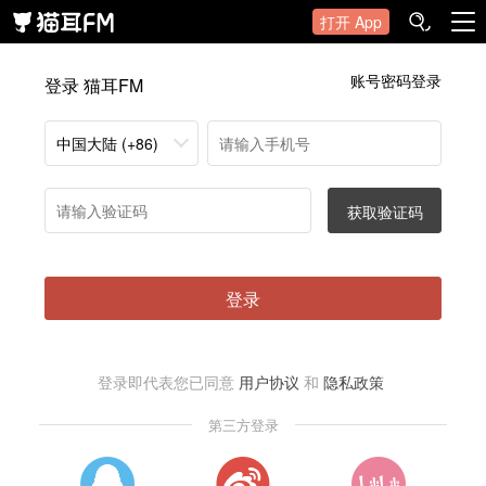
打开 App
账号密码登录
登录 猫耳FM
中国大陆 (+86)
获取验证码
登录
登录即代表您已同意
用户协议
和
隐私政策
第三方登录