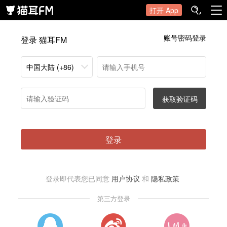
打开 App
账号密码登录
登录 猫耳FM
中国大陆 (+86)
获取验证码
登录
登录即代表您已同意
用户协议
和
隐私政策
第三方登录