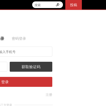
投稿
登录
密码登录
获取验证码
登录
注册
第三方登录