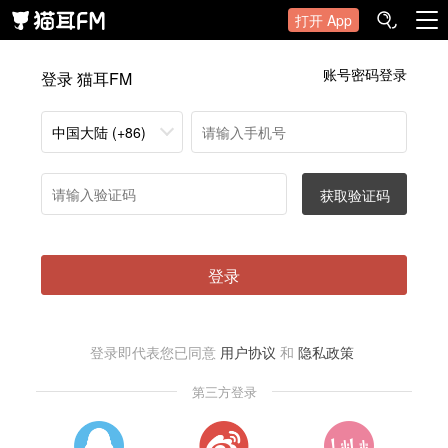
打开 App
账号密码登录
登录 猫耳FM
中国大陆 (+86)
获取验证码
登录
登录即代表您已同意
用户协议
和
隐私政策
第三方登录