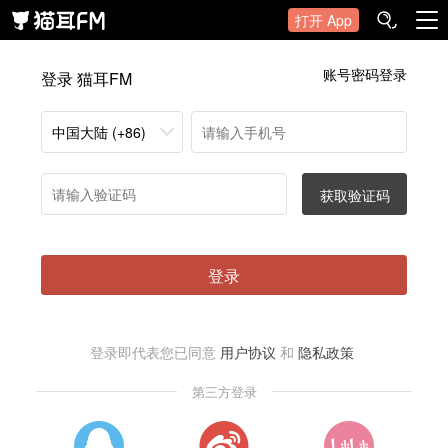
打开 App
账号密码登录
登录 猫耳FM
中国大陆 (+86)
获取验证码
登录
登录即代表您已同意
用户协议
和
隐私政策
第三方登录