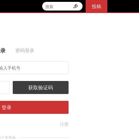
投稿
登录
密码登录
获取验证码
登录
注册
第三方登录