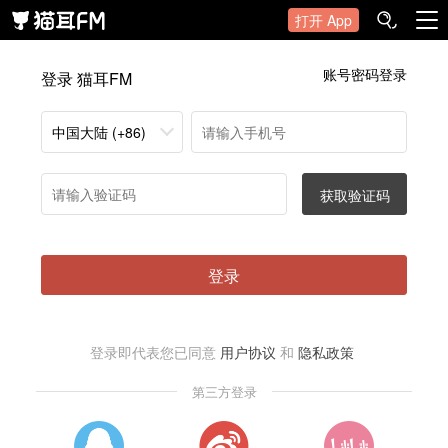
打开 App
账号密码登录
登录 猫耳FM
中国大陆 (+86)
获取验证码
登录
登录即代表您已同意
用户协议
和
隐私政策
第三方登录