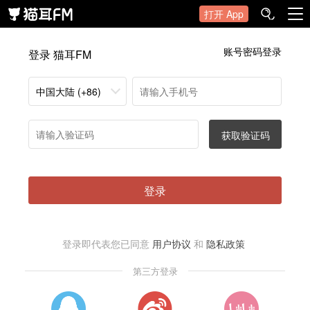
打开 App
账号密码登录
登录 猫耳FM
中国大陆 (+86)
获取验证码
登录
登录即代表您已同意
用户协议
和
隐私政策
第三方登录