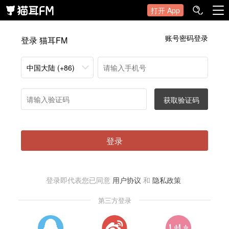
打开 App
账号密码登录
登录 猫耳FM
中国大陆 (+86)
获取验证码
登录
登录即代表您已同意
用户协议
和
隐私政策
第三方登录