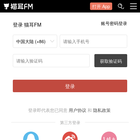
打开 App
账号密码登录
登录 猫耳FM
中国大陆 (+86)
获取验证码
登录
登录即代表您已同意
用户协议
和
隐私政策
第三方登录