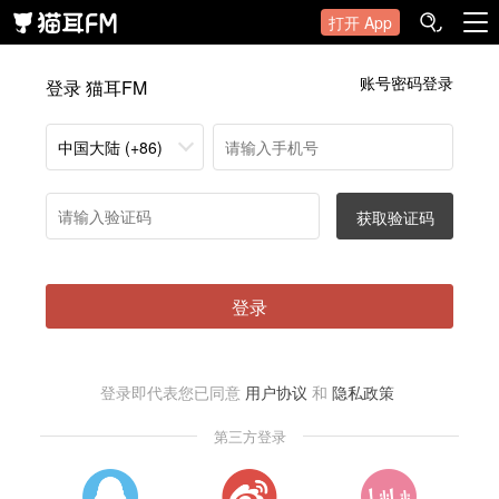
打开 App
账号密码登录
登录 猫耳FM
中国大陆 (+86)
获取验证码
登录
登录即代表您已同意
用户协议
和
隐私政策
第三方登录