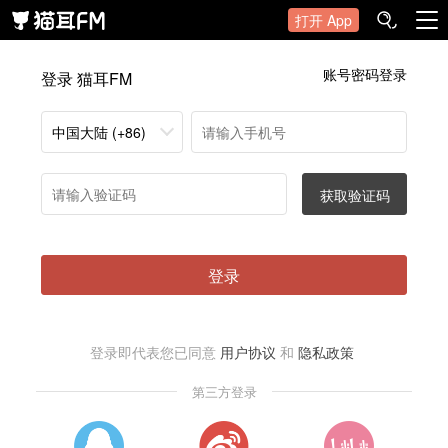
打开 App
账号密码登录
登录 猫耳FM
中国大陆 (+86)
获取验证码
登录
登录即代表您已同意
用户协议
和
隐私政策
第三方登录